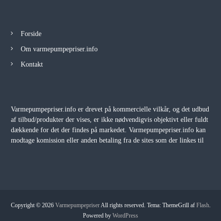
Forside
Om varmepumpepriser.info
Kontakt
Varmepumpepriser.info er drevet på kommercielle vilkår, og det udbud
af tilbud/produkter der vises, er ikke nødvendigvis objektivt eller fuldt
dækkende for det der findes på markedet. Varmepumpepriser.info kan
modtage komission eller anden betaling fra de sites som der linkes til
Copyright © 2026
Varmepumpepriser
All rights reserved. Tema: ThemeGrill af
Flash
.
Powered by
WordPress